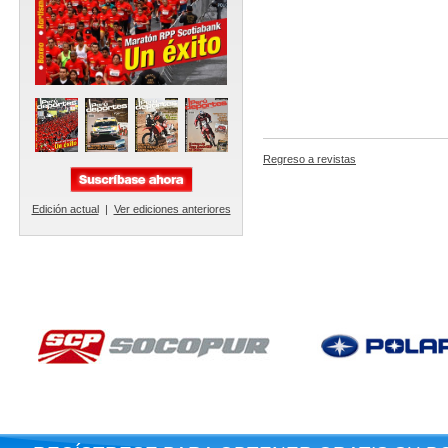
Regreso a revistas
Edición actual
|
Ver ediciones anteriores