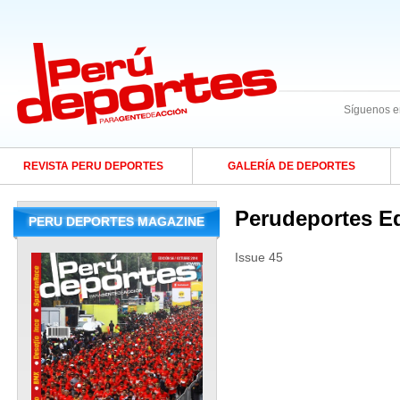
Síguenos e
REVISTA PERU DEPORTES
GALERÍA DE DEPORTES
Perudeportes Ed
PERU DEPORTES MAGAZINE
Issue 45