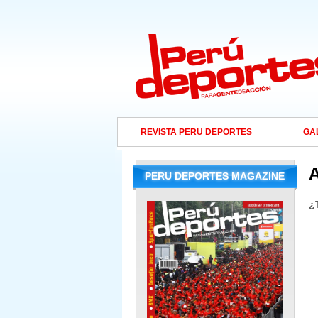
REVISTA PERU DEPORTES
GA
PERU DEPORTES MAGAZINE
¿