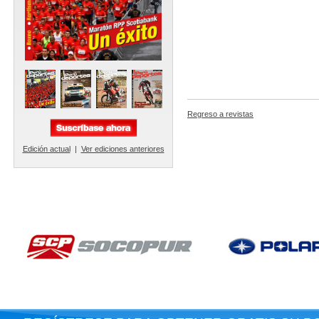
Regreso a revistas
Edición actual
|
Ver ediciones anteriores