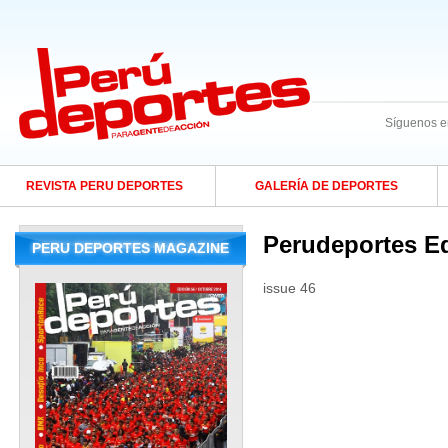
Síguenos e
REVISTA PERU DEPORTES
GALERÍA DE DEPORTES
Perudeportes Ed
PERU DEPORTES MAGAZINE
issue 46