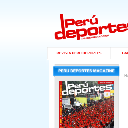
REVISTA PERU DEPORTES
GA
PERU DEPORTES MAGAZINE
No