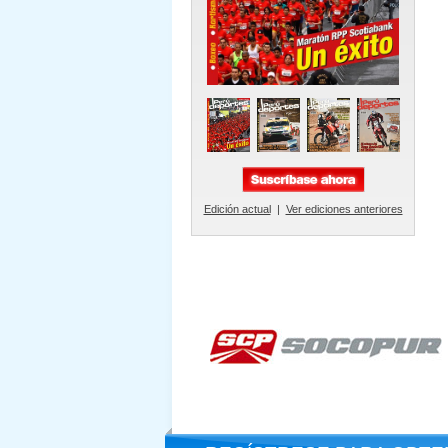
Edición actual
|
Ver ediciones anteriores